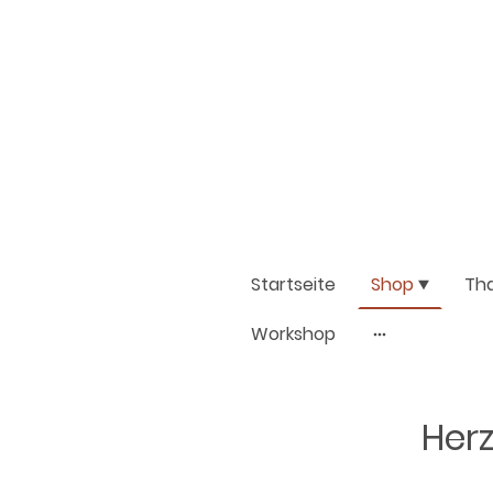
Startseite
Shop
Th
Workshop
Herz