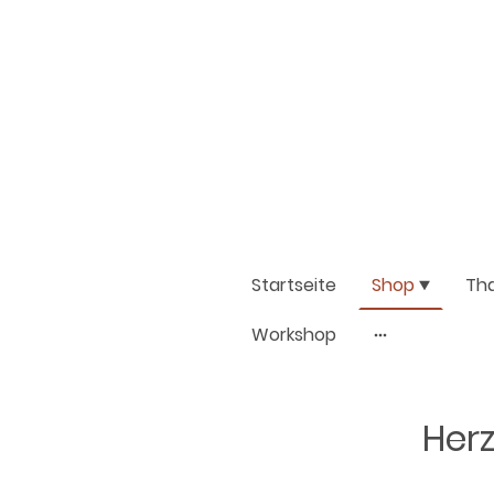
Startseite
Shop
Th
Workshop
Herz