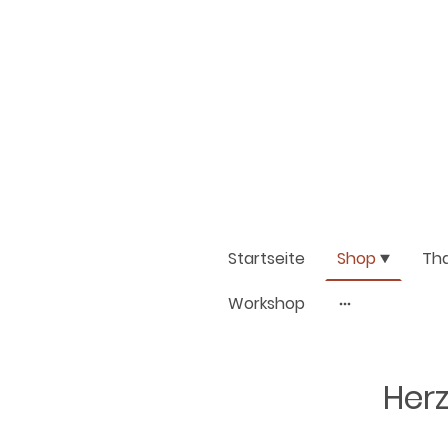
Startseite
Shop
Th
Workshop
Herz