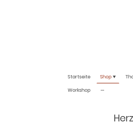
Startseite
Shop
Th
Workshop
Herz