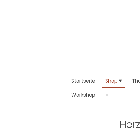
Startseite
Shop
Th
Workshop
Herz