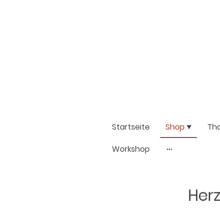
Startseite
Shop
Th
Workshop
Herz