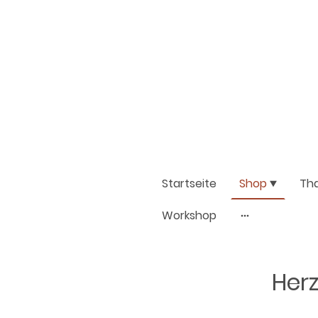
Startseite
Shop
Th
Workshop
Herz