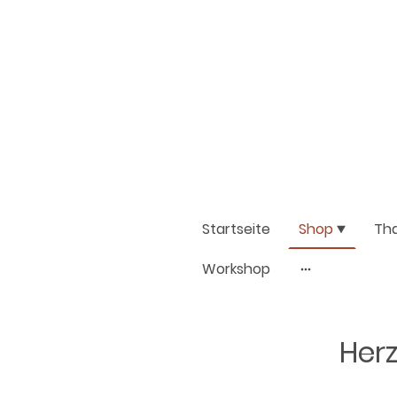
Startseite
Shop
Th
Workshop
Herz