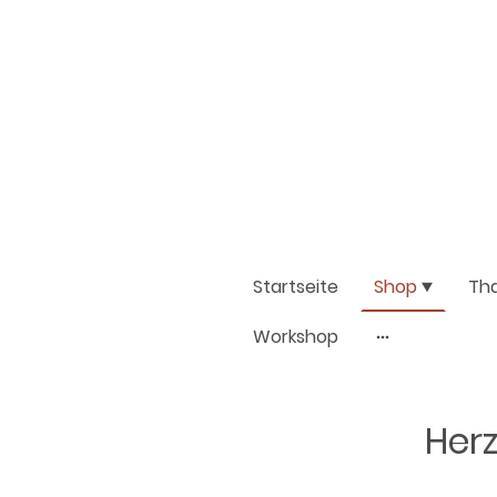
Startseite
Shop
Th
Workshop
Herz