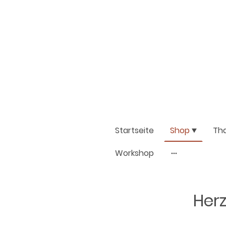
Startseite
Shop
Th
Workshop
Herz