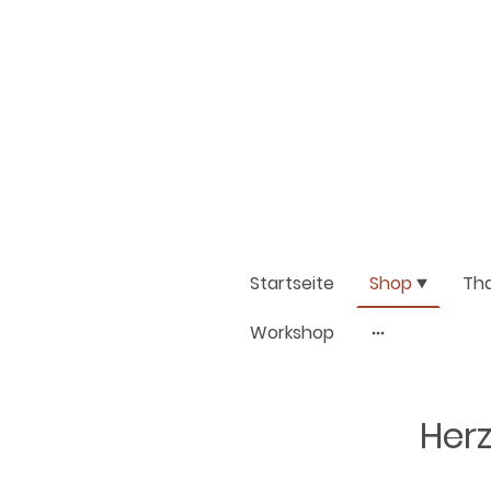
Startseite
Shop
Th
Workshop
Herz