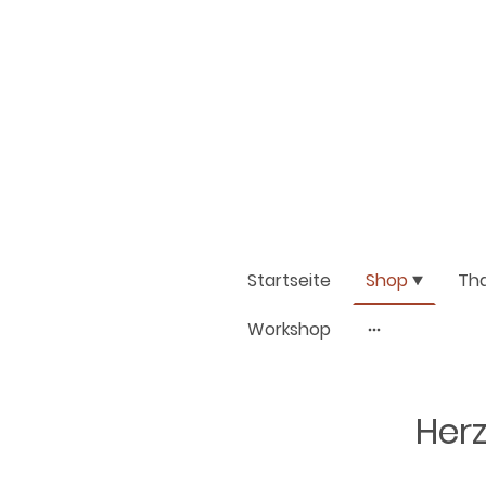
Startseite
Shop
Th
Workshop
Herz