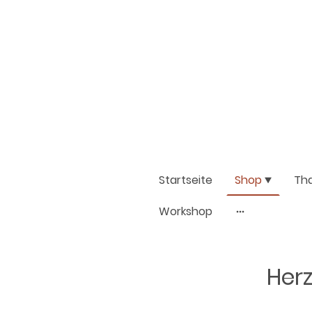
Startseite
Shop
Th
Workshop
Herz