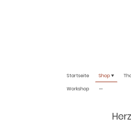
Startseite
Shop
Th
Workshop
Herz