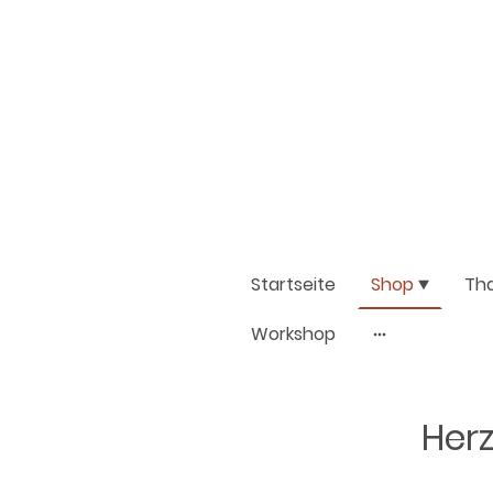
Startseite
Shop
Th
Workshop
Herz