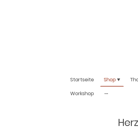
Startseite
Shop
Th
Workshop
Herz