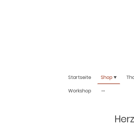
Startseite
Shop
Th
Workshop
Herz