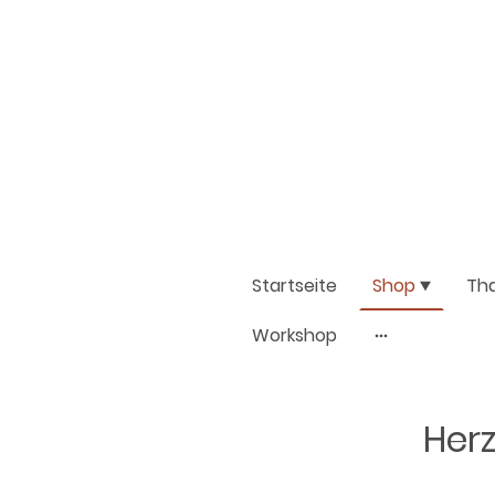
Startseite
Shop
Th
Workshop
Herz