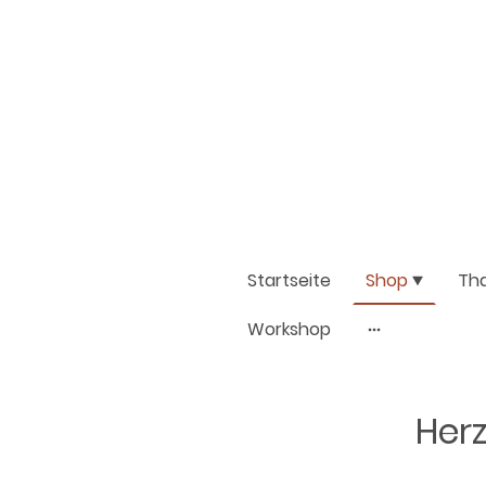
Startseite
Shop
Th
Workshop
Herz