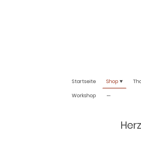
Startseite
Shop
Th
Workshop
Herz