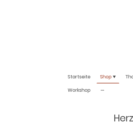
Startseite
Shop
Th
Workshop
Herz