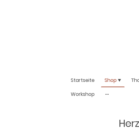
Startseite
Shop
Th
Workshop
Herz