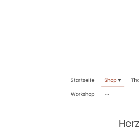
Startseite
Shop
Th
Workshop
Herz