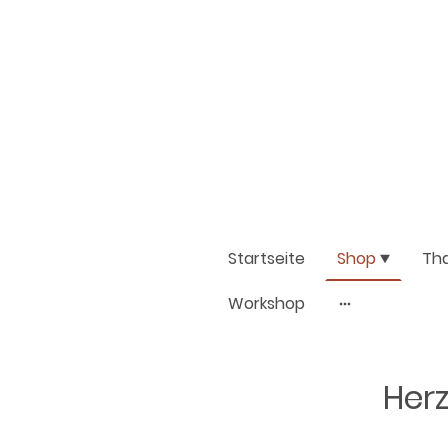
Startseite
Shop
Th
Workshop
Herz